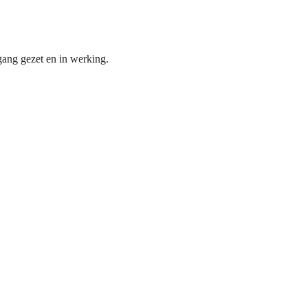
gang gezet en in werking.