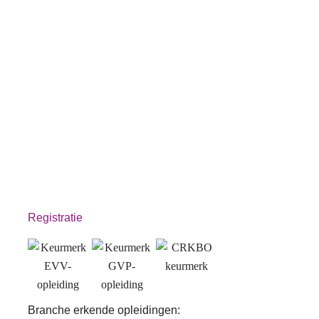
Registratie
Branche erkende opleidingen: