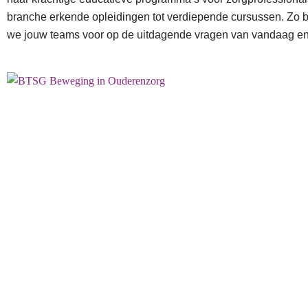
branche erkende opleidingen tot verdiepende cursussen. Zo 
we jouw teams voor op de uitdagende vragen van vandaag e