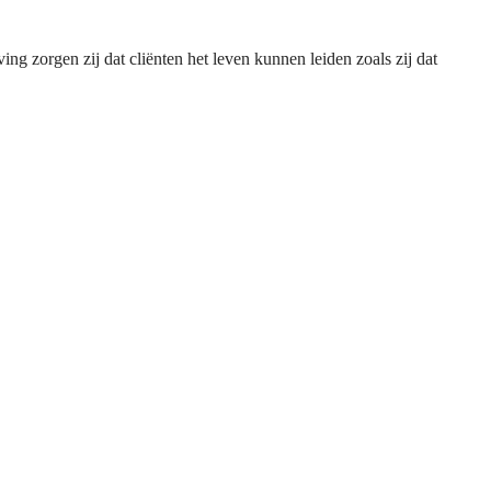
ng zorgen zij dat cliënten het leven kunnen leiden zoals zij dat