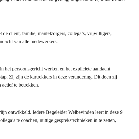
e cliënt, familie, mantelzorgers, collega’s, vrijwilligers,
andacht van alle medewerkers.
in het persoonsgericht werken en het expliciete aandacht
. Zij zijn de kartrekkers in deze verandering. Dit doen zij
 actief te betrekken.
lijn ontwikkeld. Iedere Begeleider Welbevinden leert in deze 9
ollega’s te coachen, nuttige gesprekstechnieken in te zetten,