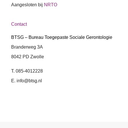
Aangesloten bij
NRTO
Contact
BTSG – Bureau Toegepaste Sociale Gerontologie
Branderweg 3A
8042 PD Zwolle
T. 085-4012228
E. info@btsg.nl