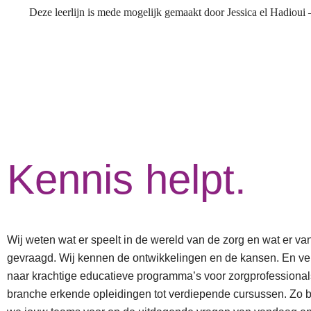
Deze leerlijn is mede mogelijk gemaakt door Jessica el Hadioui
Kennis helpt.
Wij weten wat er speelt in de wereld van de zorg en wat er va
gevraagd. Wij kennen de ontwikkelingen en de kansen. En ver
naar krachtige educatieve programma’s voor zorgprofessional
branche erkende opleidingen tot verdiepende cursussen. Zo 