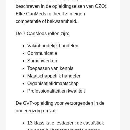
beschreven in de opleidingseisen van CZO).
Elke CanMeds rol heeft zijn eigen
competentie of bekwaamheid.
De 7 CanMeds rollen zijn:
Vakinhoudelijk handelen
Communicatie
Samenwerken
Toepassen van kennis
Maatschappelijk handelen
Organisatielidmaatschap
Professionaliteit en kwaliteit
De GVP-opleiding voor verzorgenden in de
ouderenzorg omvat:
13 klassikale lesdagen: de casuïstiek