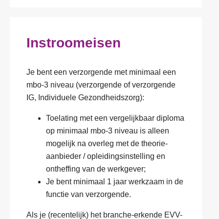
Instroomeisen
Je bent een verzorgende met minimaal een
mbo-3 niveau (verzorgende of verzorgende
IG, Individuele Gezondheidszorg):
Toelating met een vergelijkbaar diploma
op minimaal mbo-3 niveau is alleen
mogelijk na overleg met de theorie-
aanbieder / opleidingsinstelling en
ontheffing van de werkgever;
Je bent minimaal 1 jaar werkzaam in de
functie van verzorgende.
Als je (recentelijk) het branche-erkende EVV-