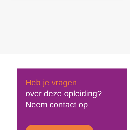
Heb je vragen
over deze opleiding?
Neem contact op