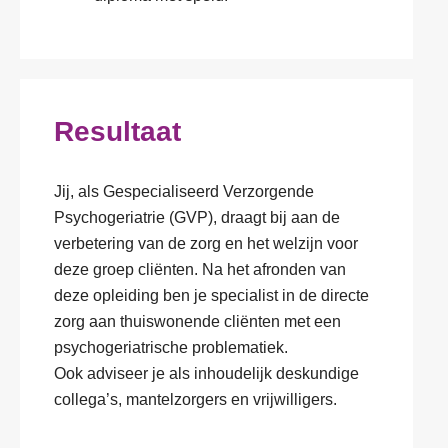
Resultaat
Jij, als Gespecialiseerd Verzorgende
Psychogeriatrie (GVP), draagt bij aan de
verbetering van de zorg en het welzijn voor
deze groep cliënten. Na het afronden van
deze opleiding ben je specialist in de directe
zorg aan thuiswonende cliënten met een
psychogeriatrische problematiek.
Ook adviseer je als inhoudelijk deskundige
collega’s, mantelzorgers en vrijwilligers.