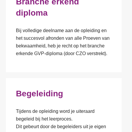
Branche erkend
diploma
Bij volledige deelname aan de opleiding en
het succesvol afronden van alle Proeven van
bekwaamheid, heb je recht op het branche
erkende GVP-diploma (door CZO verstrekt).
Begeleiding
Tijdens de opleiding word je uiteraard
begeleid bij het leerproces.
Dit gebeurt door de begeleiders uit je eigen