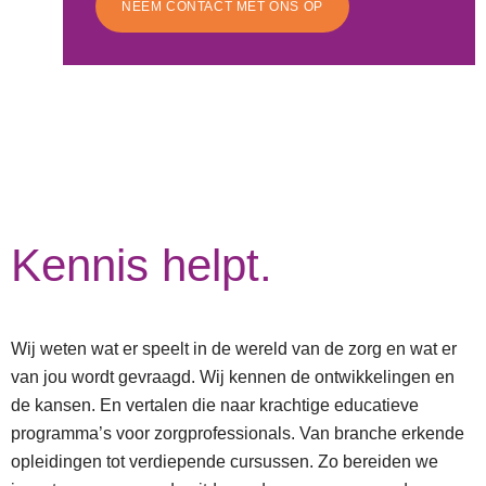
NEEM CONTACT MET ONS OP
Kennis helpt.
Wij weten wat er speelt in de wereld van de zorg en wat er
van jou wordt gevraagd. Wij kennen de ontwikkelingen en
de kansen. En vertalen die naar krachtige educatieve
programma’s voor zorgprofessionals. Van branche erkende
opleidingen tot verdiepende cursussen. Zo bereiden we