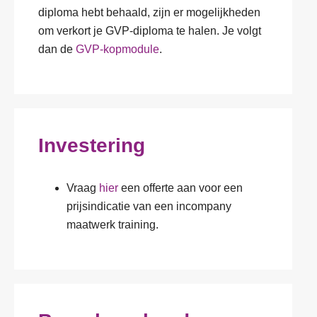
diploma hebt behaald, zijn er mogelijkheden
om verkort je GVP-diploma te halen. Je volgt
dan de
GVP-kopmodule
.
Investering
Vraag
hier
een offerte aan voor een
prijsindicatie van een incompany
maatwerk training.