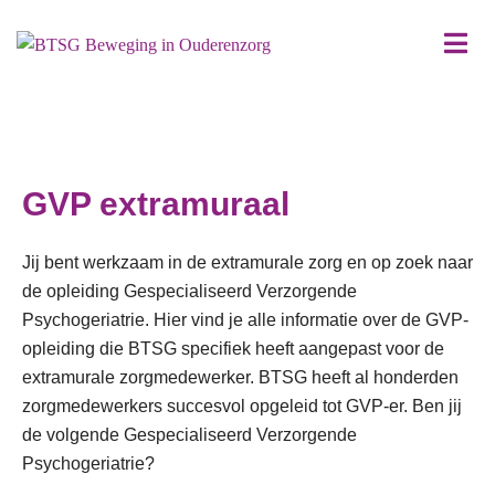
GVP extramuraal
Jij bent werkzaam in de extramurale zorg en op zoek naar
de opleiding Gespecialiseerd Verzorgende
Psychogeriatrie. Hier vind je alle informatie over de GVP-
opleiding die BTSG specifiek heeft aangepast voor de
extramurale zorgmedewerker. BTSG heeft al honderden
zorgmedewerkers succesvol opgeleid tot GVP-er. Ben jij
de volgende Gespecialiseerd Verzorgende
Psychogeriatrie?