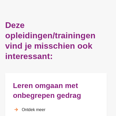
Deze
opleidingen/trainingen
vind je misschien ook
interessant:
Leren omgaan met
onbegrepen gedrag
Ontdek meer