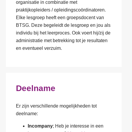
organisatie in combinatie met
praktijkopleiders / opleidingscoördinatoren.
Elke lesgroep heeft een groepsdocent van
BTSG. Deze begeleidt de lesgroep en jou als
individu bij het leerproces. Ook voert hij/zij de
administratie met betrekking tot je resultaten
en eventueel verzuim.
Deelname
Er zijn verschillende mogelijkheden tot
deelname:
Incompany
; Heb je interesse in een