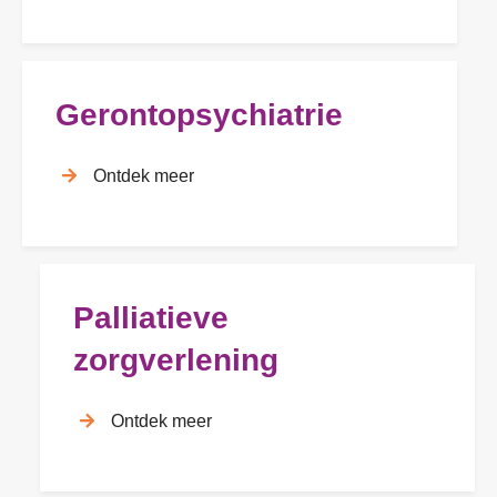
Gerontopsychiatrie
Ontdek meer
Palliatieve
zorgverlening
Ontdek meer