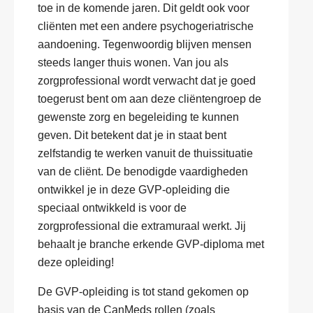
toe in de komende jaren. Dit geldt ook voor
cliënten met een andere psychogeriatrische
aandoening. Tegenwoordig blijven mensen
steeds langer thuis wonen. Van jou als
zorgprofessional wordt verwacht dat je goed
toegerust bent om aan deze cliëntengroep de
gewenste zorg en begeleiding te kunnen
geven. Dit betekent dat je in staat bent
zelfstandig te werken vanuit de thuissituatie
van de cliënt. De benodigde vaardigheden
ontwikkel je in deze GVP-opleiding die
speciaal ontwikkeld is voor de
zorgprofessional die extramuraal werkt. Jij
behaalt je branche erkende GVP-diploma met
deze opleiding!
De GVP-opleiding is tot stand gekomen op
basis van de CanMeds rollen (zoals