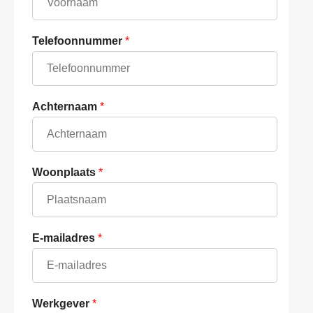
Telefoonnummer
*
Achternaam
*
Woonplaats
*
E-mailadres
*
Werkgever
*