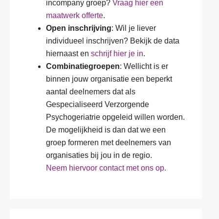
incompany groep?
Vraag hier een
maatwerk offerte
.
Open inschrijving
: Wil je liever
individueel inschrijven? Bekijk de data
hiernaast en
schrijf hier je in
.
Combinatiegroepen
: Wellicht is er
binnen jouw organisatie een beperkt
aantal deelnemers dat als
Gespecialiseerd Verzorgende
Psychogeriatrie opgeleid willen worden.
De mogelijkheid is dan dat we een
groep formeren met deelnemers van
organisaties bij jou in de regio.
Neem hiervoor contact met ons op.