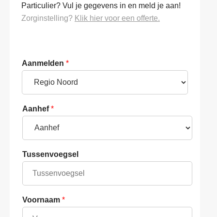
Particulier? Vul je gegevens in en meld je aan!
Zorginstelling?
Klik hier voor een offerte.
Aanmelden
*
Aanhef
*
Tussenvoegsel
Voornaam
*