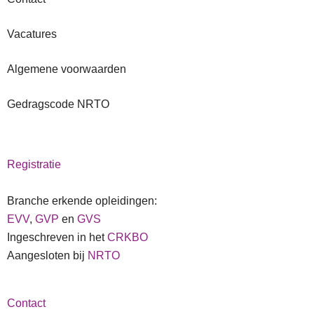
Vacatures
Algemene voorwaarden
Gedragscode NRTO
Registratie
Branche erkende opleidingen:
EVV
,
GVP
en
GVS
Ingeschreven in het
CRKBO
Aangesloten bij
NRTO
Contact