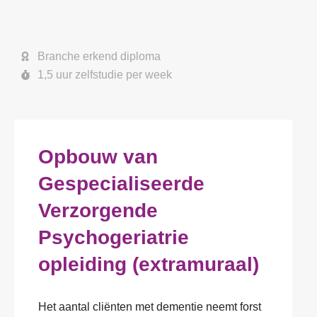
Branche erkend diploma
1,5 uur zelfstudie per week
Opbouw van
Gespecialiseerde
Verzorgende
Psychogeriatrie
opleiding (extramuraal)
Het aantal cliënten met dementie neemt forst