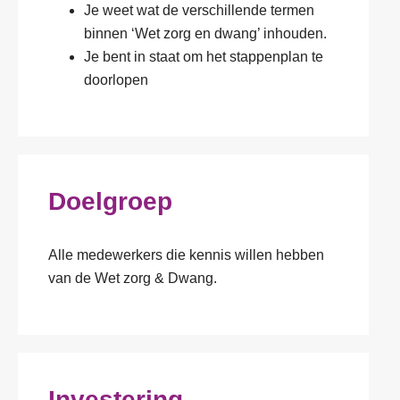
Je weet wat de verschillende termen
binnen ‘Wet zorg en dwang’ inhouden.
Je bent in staat om het stappenplan te
doorlopen
Doelgroep
Alle medewerkers die kennis willen hebben
van de Wet zorg & Dwang.
Investering