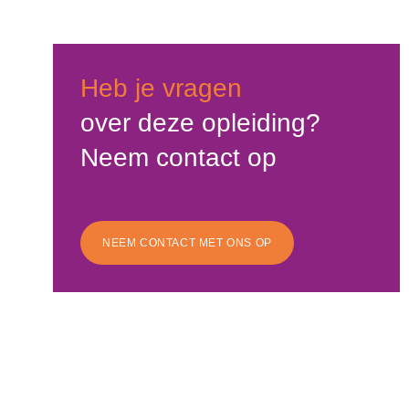
Heb je vragen
over deze opleiding?
Neem contact op
NEEM CONTACT MET ONS OP