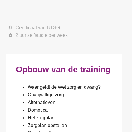
Certificaat van BTSG
2 uur zelfstudie per week
Opbouw van de training
Waar geldt de Wet zorg en dwang?
Onvrijwillige zorg
Alternatieven
Domotica
Het zorgplan
Zorgplan opstellen