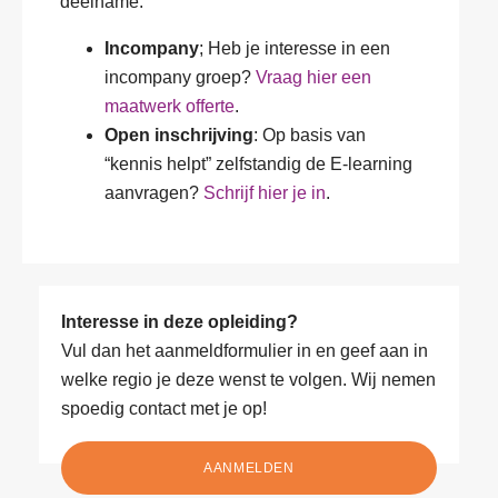
deelname:
Incompany
; Heb je interesse in een
incompany groep?
Vraag hier een
maatwerk offerte
.
Open inschrijving
: Op basis van
“kennis helpt” zelfstandig de E-learning
aanvragen?
Schrijf hier je in
.
Interesse in deze opleiding?
Vul dan het aanmeldformulier in en geef aan in
welke regio je deze wenst te volgen. Wij nemen
spoedig contact met je op!
AANMELDEN