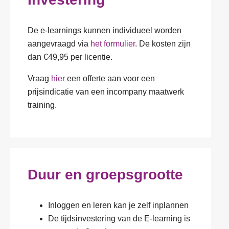
De e-learnings kunnen individueel worden
aangevraagd via
het formulier
. De kosten zijn
dan €49,95 per licentie.
Vraag
hier
een offerte aan voor een
prijsindicatie van een incompany maatwerk
training.
Duur en groepsgrootte
Inloggen en leren kan je zelf inplannen
De tijdsinvestering van de E-learning is