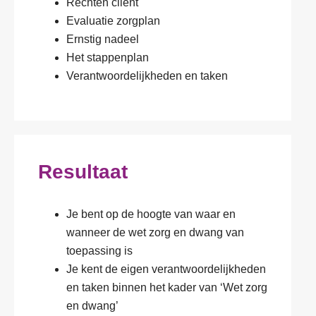
Rechten cliënt
Evaluatie zorgplan
Ernstig nadeel
Het stappenplan
Verantwoordelijkheden en taken
Resultaat
Je bent op de hoogte van waar en
wanneer de wet zorg en dwang van
toepassing is
Je kent de eigen verantwoordelijkheden
en taken binnen het kader van ‘Wet zorg
en dwang’