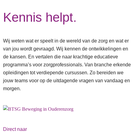
Kennis helpt.
Wij weten wat er speelt in de wereld van de zorg en wat er
van jou wordt gevraagd. Wij kennen de ontwikkelingen en
de kansen. En vertalen die naar krachtige educatieve
programma’s voor zorgprofessionals. Van branche erkende
opleidingen tot verdiepende cursussen. Zo bereiden we
jouw teams voor op de uitdagende vragen van vandaag en
morgen.
Direct naar