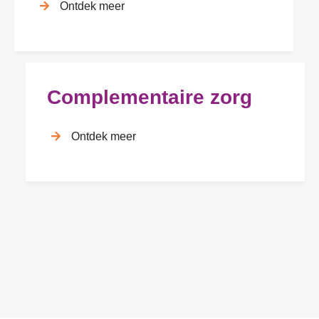
Ontdek meer
Complementaire zorg
Ontdek meer