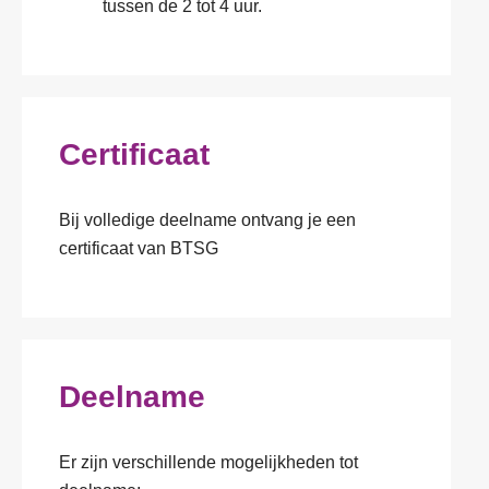
tussen de 2 tot 4 uur.
Certificaat
Bij volledige deelname ontvang je een
certificaat van BTSG
Deelname
Er zijn verschillende mogelijkheden tot