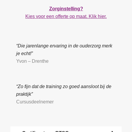
Zorginstelling?
Kies voor een offerte op maat. Klik hier.
“Die jarenlange ervaring in de ouderzorg merk
je echt!”
Yvon – Drenthe
“Zo fijn dat de training zo goed aansloot bij de
praktijk”
Cursusdeelnemer