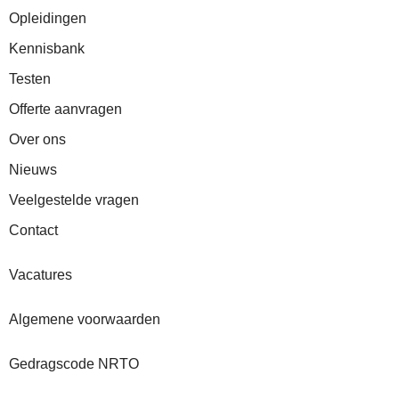
Opleidingen
Kennisbank
Testen
Offerte aanvragen
Over ons
Nieuws
Veelgestelde vragen
Contact
Vacatures
Algemene voorwaarden
Gedragscode NRTO