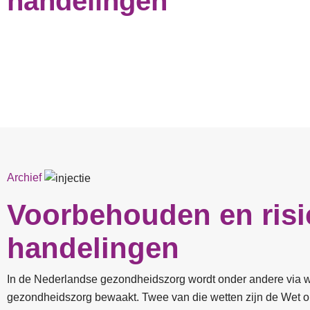
handelingen
Archief
Voorbehouden en risi
handelingen
In de Nederlandse gezondheidszorg wordt onder andere via we
gezondheidszorg bewaakt. Twee van die wetten zijn de Wet o