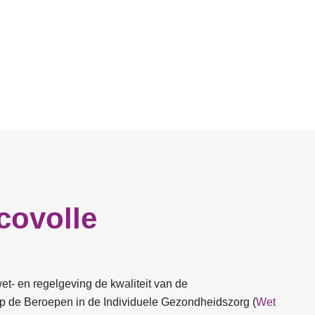
covolle
t- en regelgeving de kwaliteit van de
p de Beroepen in de Individuele Gezondheidszorg (
Wet