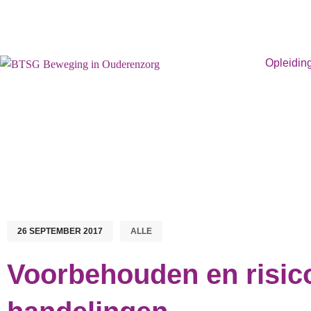
Opleidin
26 SEPTEMBER 2017
ALLE
Voorbehouden en risic