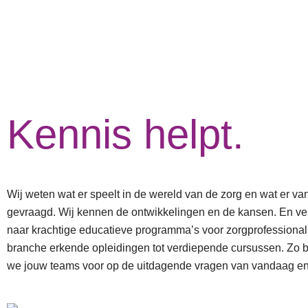
Kennis helpt.
Wij weten wat er speelt in de wereld van de zorg en wat er va
gevraagd. Wij kennen de ontwikkelingen en de kansen. En ver
naar krachtige educatieve programma’s voor zorgprofessional
branche erkende opleidingen tot verdiepende cursussen. Zo 
we jouw teams voor op de uitdagende vragen van vandaag e