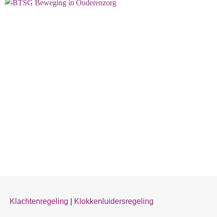
Klachtenregeling
|
Klokkenluidersregeling