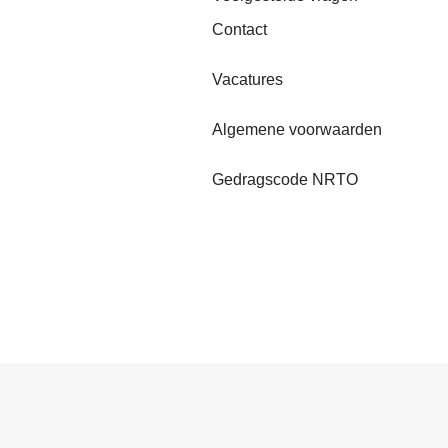
Contact
Vacatures
Algemene voorwaarden
Gedragscode NRTO