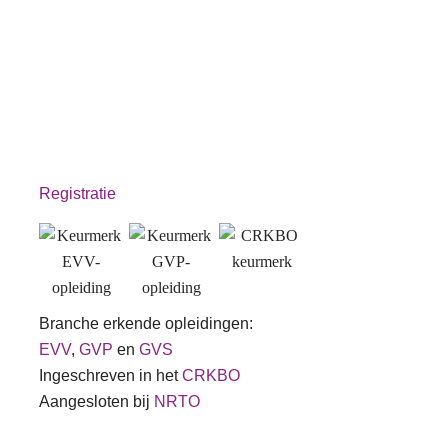
Registratie
Branche erkende opleidingen:
EVV
,
GVP
en
GVS
Ingeschreven in het
CRKBO
Aangesloten bij
NRTO