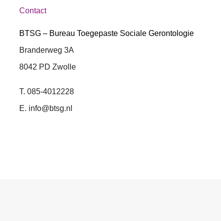
Contact
BTSG – Bureau Toegepaste Sociale Gerontologie
Branderweg 3A
8042 PD Zwolle
T. 085-4012228
E. info@btsg.nl