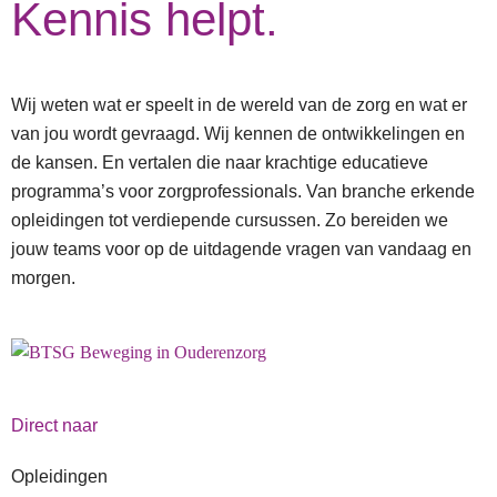
Kennis helpt.
Wij weten wat er speelt in de wereld van de zorg en wat er
van jou wordt gevraagd. Wij kennen de ontwikkelingen en
de kansen. En vertalen die naar krachtige educatieve
programma’s voor zorgprofessionals. Van branche erkende
opleidingen tot verdiepende cursussen. Zo bereiden we
jouw teams voor op de uitdagende vragen van vandaag en
morgen.
Direct naar
Opleidingen