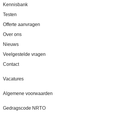
Kennisbank
Testen
Offerte aanvragen
Over ons
Nieuws
Veelgestelde vragen
Contact
Vacatures
Algemene voorwaarden
Gedragscode NRTO