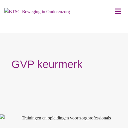
GVP keurmerk