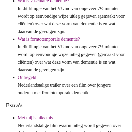
Wat is vasculaire dementie?
In dit filmpje van het VUmc van ongeveer 7½ minuten
wordt op eenvoudige wijze uitleg gegeven (gemaakt voor
cliënten) over wat deze vorm van dementie is en wat
daarvan de gevolgen zijn.
Wat is forntotemporale dementie?
In dit filmpje van het VUmc van ongeveer 7½ minuten
wordt op eenvoudige wijze uitleg gegeven (gemaakt voor
cliënten) over wat deze vorm van dementie is en wat
daarvan de gevolgen zijn.
Ontregeld
Nederlandstalige trailer over een film over jongere
ouderen met frontotemporale dementie.
Extra's
Met mij is niks mis
Nederlandstalige film waarin uitleg wordt gegeven over