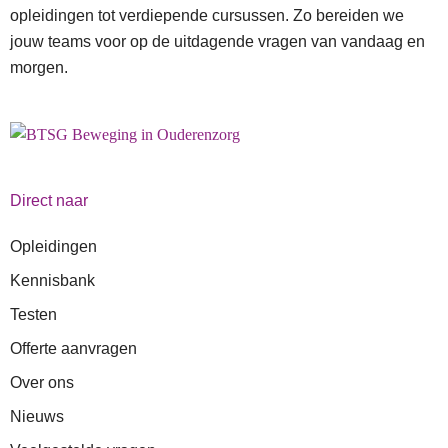
opleidingen tot verdiepende cursussen. Zo bereiden we
jouw teams voor op de uitdagende vragen van vandaag en
morgen.
Direct naar
Opleidingen
Kennisbank
Testen
Offerte aanvragen
Over ons
Nieuws