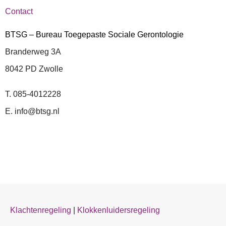
Contact
BTSG – Bureau Toegepaste Sociale Gerontologie
Branderweg 3A
8042 PD Zwolle
T. 085-4012228
E. info@btsg.nl
Klachtenregeling
|
Klokkenluidersregeling