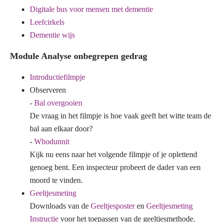
Digitale bus voor mensen met dementie
Leefcirkels
Dementie wijs
Module Analyse onbegrepen gedrag
Introductiefilmpje
Observeren
-
Bal overgooien
De vraag in het filmpje is hoe vaak geeft het witte team de
bal aan elkaar door?
-
Whodunnit
Kijk nu eens naar het volgende filmpje of je oplettend
genoeg bent. Een inspecteur probeert de dader van een
moord te vinden.
Geeltjesmeting
Downloads van de
Geeltjesposter
en
Geeltjesmeting
Instructie
voor het toepassen van de geeltjesmethode.