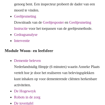
genoeg bent. Een inspecteur probeert de dader van een
moord te vinden.
Geeltjesmeting
Downloads van de
Geeltjesposter
en
Geeltjesmeting
Instructie
voor het toepassen van de geeltjesmethode.
Gedragsanalyse
Interventie
Module Woon- en leefsfeer
Dementie beleven
Nederlandstalig filmpje (6 minuten) waarin Anneke Plaats
vertelt hoe je door het realiseren van belevingsplekken
kunt inhaken op voor dementerende cliënten herkenbare
activiteiten.
De Hogeweyk
Robots in de zorg
De tovertafel