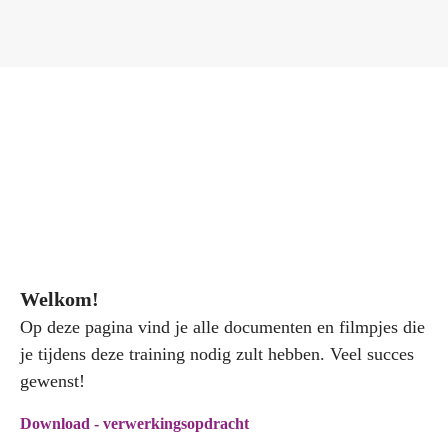
Welkom!
Op deze pagina vind je alle documenten en filmpjes die
je tijdens deze training nodig zult hebben. Veel succes
gewenst!
Download - verwerkingsopdracht