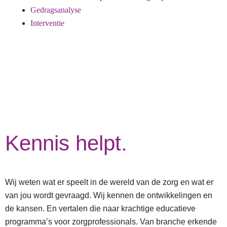
Gedragsanalyse
Interventie
Kennis helpt.
Wij weten wat er speelt in de wereld van de zorg en wat er
van jou wordt gevraagd. Wij kennen de ontwikkelingen en
de kansen. En vertalen die naar krachtige educatieve
programma’s voor zorgprofessionals. Van branche erkende