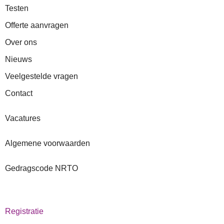
Testen
Offerte aanvragen
Over ons
Nieuws
Veelgestelde vragen
Contact
Vacatures
Algemene voorwaarden
Gedragscode NRTO
Registratie