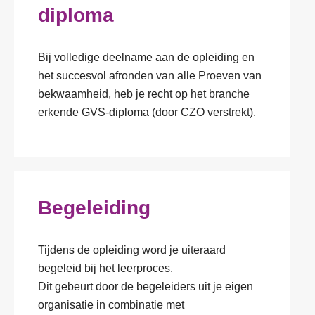
diploma
Bij volledige deelname aan de opleiding en
het succesvol afronden van alle Proeven van
bekwaamheid, heb je recht op het branche
erkende GVS-diploma (door CZO verstrekt).
Begeleiding
Tijdens de opleiding word je uiteraard
begeleid bij het leerproces.
Dit gebeurt door de begeleiders uit je eigen
organisatie in combinatie met