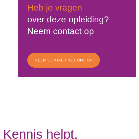
Heb je vragen
over deze opleiding?
Neem contact op
NEEM CONTACT MET ONS OP
Kennis helpt.