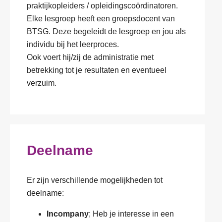
praktijkopleiders / opleidingscoördinatoren.
Elke lesgroep heeft een groepsdocent van
BTSG. Deze begeleidt de lesgroep en jou als
individu bij het leerproces.
Ook voert hij/zij de administratie met
betrekking tot je resultaten en eventueel
verzuim.
Deelname
Er zijn verschillende mogelijkheden tot
deelname:
Incompany
; Heb je interesse in een