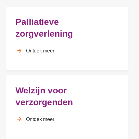
Palliatieve
zorgverlening
Ontdek meer
Welzijn voor
verzorgenden
Ontdek meer