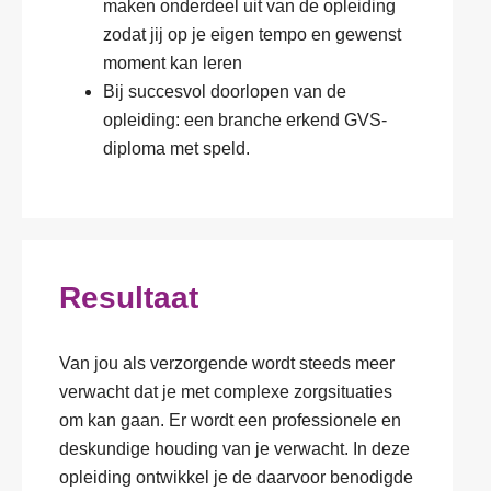
maken onderdeel uit van de opleiding
zodat jij op je eigen tempo en gewenst
moment kan leren
Bij succesvol doorlopen van de
opleiding: een branche erkend GVS-
diploma met speld.
Resultaat
Van jou als verzorgende wordt steeds meer
verwacht dat je met complexe zorgsituaties
om kan gaan. Er wordt een professionele en
deskundige houding van je verwacht. In deze
opleiding ontwikkel je de daarvoor benodigde