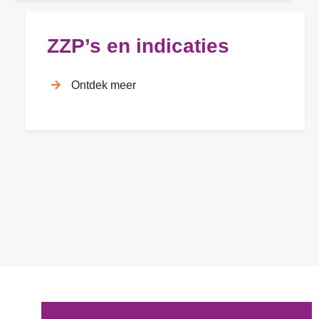
ZZP’s en indicaties
Ontdek meer