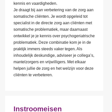
kennis en vaardigheden.
Je draagt bij aan verbetering van de zorg aan
somatische cliënten. Je wordt opgeleid tot
specialist in de directe zorg aan cliënten met
somatische problematiek, maar daarnaast
ontwikkel je je kennis over psychogeriatrische
problematiek. Deze combinatie kom je in de
praktijk immers steeds vaker tegen. Als
inhoudelijk deskundige, adviseer je collega’s,
mantelzorgers en vrijwilligers. Met elkaar
helpen jullie de zorg en het welzijn voor deze
cliënten te verbeteren.
Instroomeisen