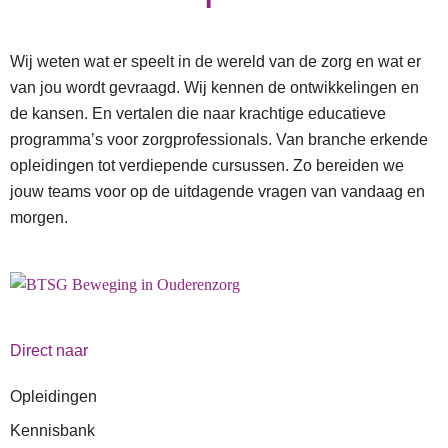
Wij weten wat er speelt in de wereld van de zorg en wat er
van jou wordt gevraagd. Wij kennen de ontwikkelingen en
de kansen. En vertalen die naar krachtige educatieve
programma’s voor zorgprofessionals. Van branche erkende
opleidingen tot verdiepende cursussen. Zo bereiden we
jouw teams voor op de uitdagende vragen van vandaag en
morgen.
Direct naar
Opleidingen
Kennisbank