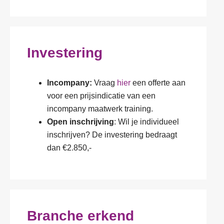
Investering
Incompany:
Vraag
hier
een offerte aan
voor een prijsindicatie van een
incompany maatwerk training.
Open inschrijving
: Wil je individueel
inschrijven? De investering bedraagt
dan €2.850,-
Branche erkend