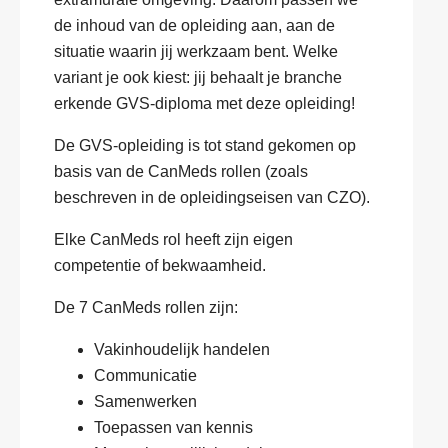
de inhoud van de opleiding aan, aan de
situatie waarin jij werkzaam bent. Welke
variant je ook kiest: jij behaalt je branche
erkende GVS-diploma met deze opleiding!
De GVS-opleiding is tot stand gekomen op
basis van de CanMeds rollen (zoals
beschreven in de opleidingseisen van CZO).
Elke CanMeds rol heeft zijn eigen
competentie of bekwaamheid.
De 7 CanMeds rollen zijn:
Vakinhoudelijk handelen
Communicatie
Samenwerken
Toepassen van kennis