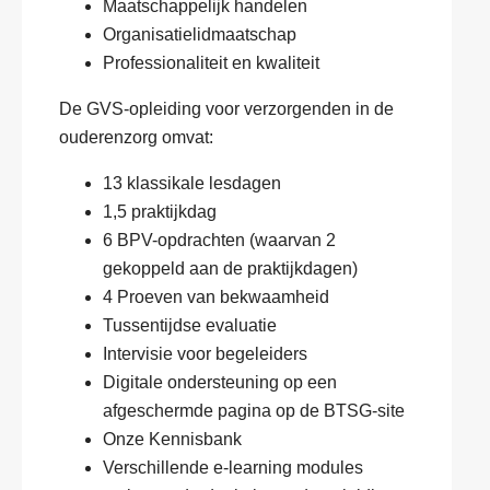
Maatschappelijk handelen
Organisatielidmaatschap
Professionaliteit en kwaliteit
De GVS-opleiding voor verzorgenden in de
ouderenzorg omvat:
13 klassikale lesdagen
1,5 praktijkdag
6 BPV-opdrachten (waarvan 2
gekoppeld aan de praktijkdagen)
4 Proeven van bekwaamheid
Tussentijdse evaluatie
Intervisie voor begeleiders
Digitale ondersteuning op een
afgeschermde pagina op de BTSG-site
Onze Kennisbank
Verschillende e-learning modules