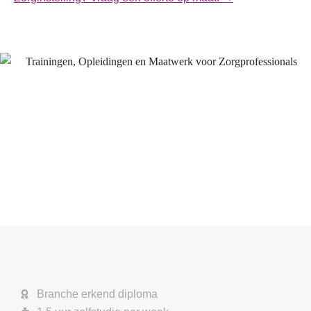
Branche erkend diploma