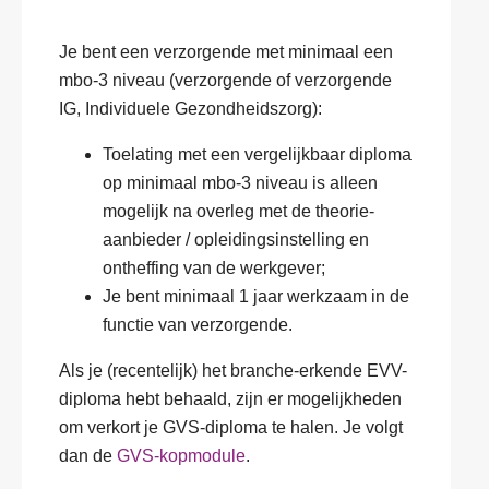
Je bent een verzorgende met minimaal een
mbo-3 niveau (verzorgende of verzorgende
IG, Individuele Gezondheidszorg):
Toelating met een vergelijkbaar diploma
op minimaal mbo-3 niveau is alleen
mogelijk na overleg met de theorie-
aanbieder / opleidingsinstelling en
ontheffing van de werkgever;
Je bent minimaal 1 jaar werkzaam in de
functie van verzorgende.
Als je (recentelijk) het branche-erkende EVV-
diploma hebt behaald, zijn er mogelijkheden
om verkort je GVS-diploma te halen. Je volgt
dan de
GVS-kopmodule
.