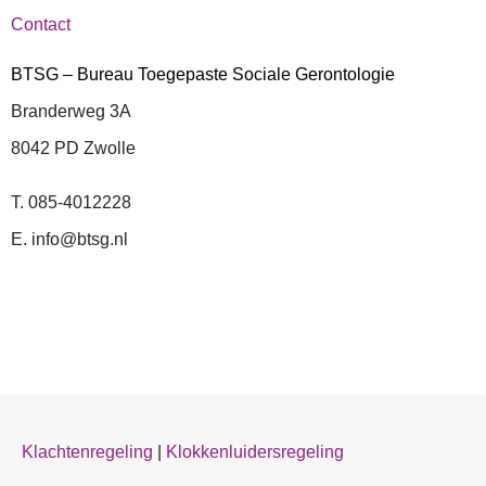
Contact
BTSG – Bureau Toegepaste Sociale Gerontologie
Branderweg 3A
8042 PD Zwolle
T. 085-4012228
E. info@btsg.nl
Klachtenregeling
|
Klokkenluidersregeling