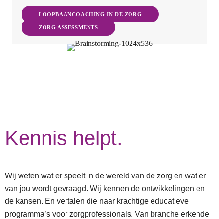
LOOPBAANCOACHING IN DE ZORG
ZORG ASSESSMENTS
Kennis helpt.
Wij weten wat er speelt in de wereld van de zorg en wat er
van jou wordt gevraagd. Wij kennen de ontwikkelingen en
de kansen. En vertalen die naar krachtige educatieve
programma’s voor zorgprofessionals. Van branche erkende