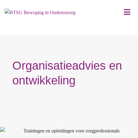
Organisatieadvies en
ontwikkeling