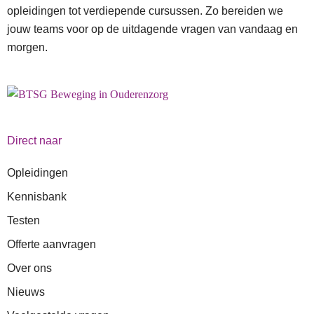
opleidingen tot verdiepende cursussen. Zo bereiden we
jouw teams voor op de uitdagende vragen van vandaag en
morgen.
Direct naar
Opleidingen
Kennisbank
Testen
Offerte aanvragen
Over ons
Nieuws