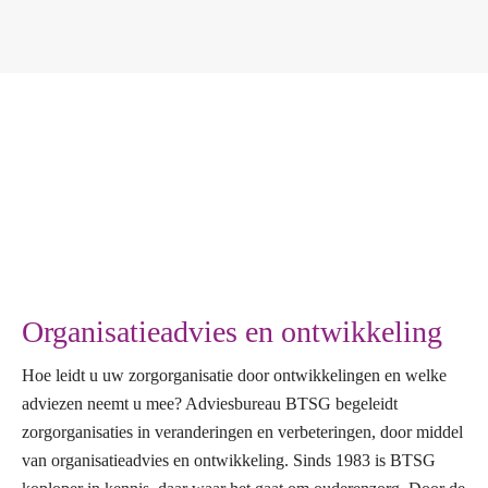
Organisatieadvies en ontwikkeling
Hoe leidt u uw zorgorganisatie door ontwikkelingen en welke
adviezen neemt u mee? Adviesbureau BTSG begeleidt
zorgorganisaties in veranderingen en verbeteringen, door middel
van organisatieadvies en ontwikkeling. Sinds 1983 is BTSG