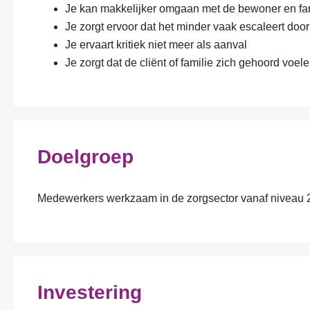
Je kan makkelijker omgaan met de bewoner en fa
Je zorgt ervoor dat het minder vaak escaleert doo
Je ervaart kritiek niet meer als aanval
Je zorgt dat de cliënt of familie zich gehoord voel
Doelgroep
Medewerkers werkzaam in de zorgsector vanaf niveau 
Investering