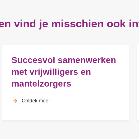
en vind je misschien ook in
Succesvol samenwerken
met vrijwilligers en
mantelzorgers
Ontdek meer