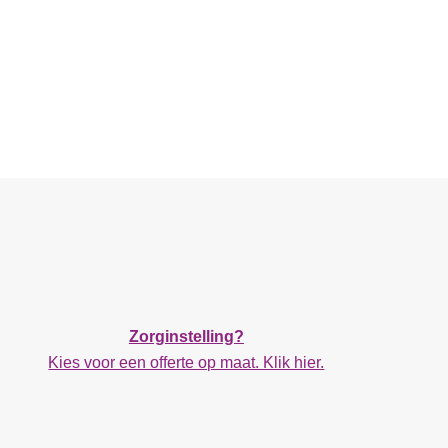
Zorginstelling?
Kies voor een offerte op maat. Klik hier.