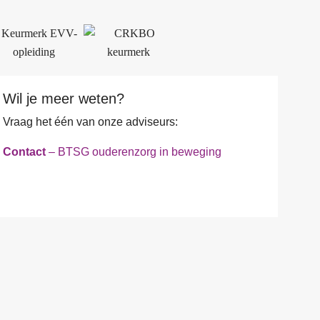
Wil je meer weten?
Vraag het één van onze adviseurs:
Contact
– BTSG ouderenzorg in beweging