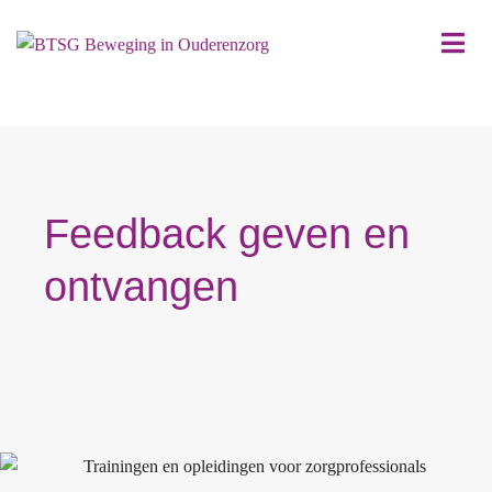
Feedback geven en
ontvangen