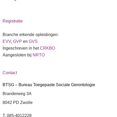
Registratie
Branche erkende opleidingen:
EVV
,
GVP
en
GVS
Ingeschreven in het
CRKBO
Aangesloten bij
NRTO
Contact
BTSG – Bureau Toegepaste Sociale Gerontologie
Branderweg 3A
8042 PD Zwolle
T. 085-4012228