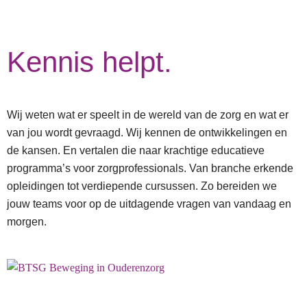
Kennis helpt.
Wij weten wat er speelt in de wereld van de zorg en wat er
van jou wordt gevraagd. Wij kennen de ontwikkelingen en
de kansen. En vertalen die naar krachtige educatieve
programma’s voor zorgprofessionals. Van branche erkende
opleidingen tot verdiepende cursussen. Zo bereiden we
jouw teams voor op de uitdagende vragen van vandaag en
morgen.