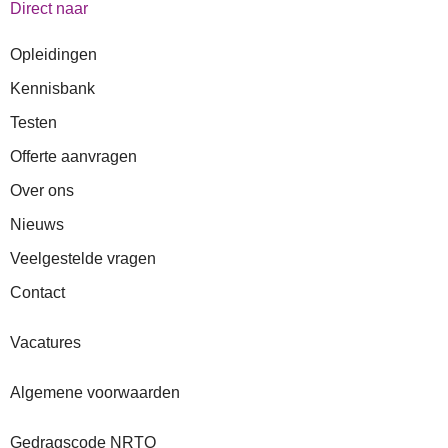
Direct naar
Opleidingen
Kennisbank
Testen
Offerte aanvragen
Over ons
Nieuws
Veelgestelde vragen
Contact
Vacatures
Algemene voorwaarden
Gedragscode NRTO