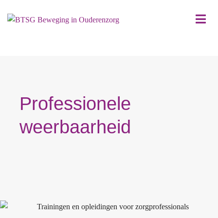
Professionele
weerbaarheid