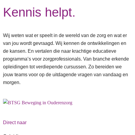
Kennis helpt.
Wij weten wat er speelt in de wereld van de zorg en wat er
van jou wordt gevraagd. Wij kennen de ontwikkelingen en
de kansen. En vertalen die naar krachtige educatieve
programma’s voor zorgprofessionals. Van branche erkende
opleidingen tot verdiepende cursussen. Zo bereiden we
jouw teams voor op de uitdagende vragen van vandaag en
morgen.
Direct naar