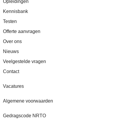
Opleidingen
Kennisbank
Testen
Offerte aanvragen
Over ons
Nieuws
Veelgestelde vragen
Contact
Vacatures
Algemene voorwaarden
Gedragscode NRTO