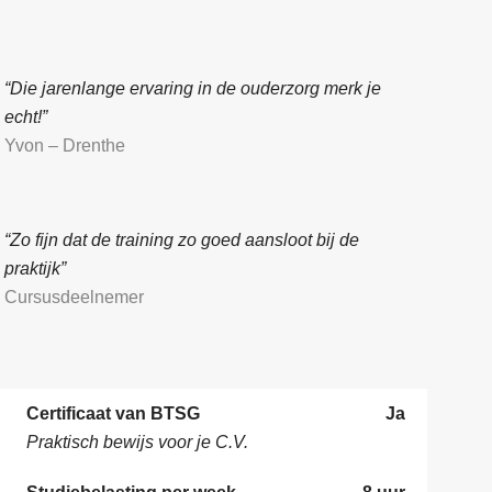
“Die jarenlange ervaring in de ouderzorg merk je
echt!”
Yvon – Drenthe
“Zo fijn dat de training zo goed aansloot bij de
praktijk”
Cursusdeelnemer
Certificaat van BTSG
Ja
Praktisch bewijs voor je C.V.