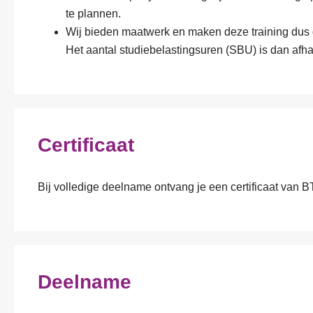
te plannen.
Wij bieden maatwerk en maken deze training dus 
Het aantal studiebelastingsuren (SBU) is dan afhan
Certificaat
Bij volledige deelname ontvang je een certificaat van 
Deelname