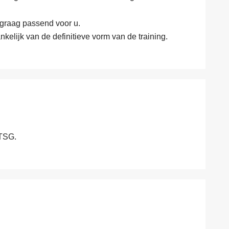
graag passend voor u.
kelijk van de definitieve vorm van de training.
BTSG.