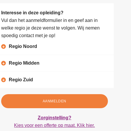
Interesse in deze opleiding?
Vul dan het aanmeldformulier in en geef aan in
welke regio je deze wenst te volgen. Wij nemen
spoedig contact met je op!
Regio Noord
Regio Midden
Regio Zuid
AANMELDEN
Zorginstelling?
Kies voor een offerte op maat. Klik hier.