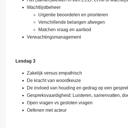
Wachtlijstbeheer
Urgentie beoordelen en prioriteren
Verschillende belangen afwegen
Matchen vraag en aanbod
Verwachtingsmanagement
Lesdag 3
Zakelijk versus empathisch
De kracht van woordkeuze
De invloed van houding en gedrag op een gespre
Gespreksvaardigheid: Luisteren, samenvatten, do
Open vragen vs gesloten vragen
Oefenen met acteur