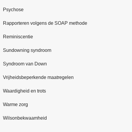
Psychose
Rapporteren volgens de SOAP methode
Reminiscentie
Sundowning syndroom
Syndroom van Down
Vrijheidsbeperkende maatregelen
Waardigheid en trots
Warme zorg
Wilsonbekwaamheid