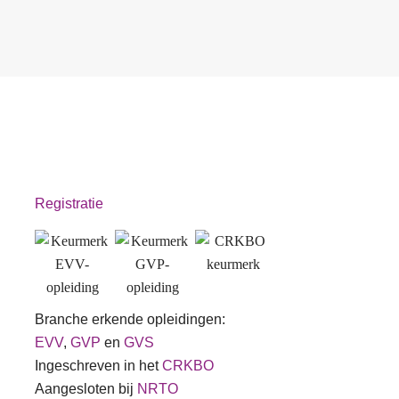
Registratie
Branche erkende opleidingen:
EVV
,
GVP
en
GVS
Ingeschreven in het
CRKBO
Aangesloten bij
NRTO