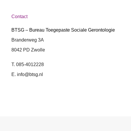
Contact
BTSG – Bureau Toegepaste Sociale Gerontologie
Branderweg 3A
8042 PD Zwolle
T. 085-4012228
E. info@btsg.nl