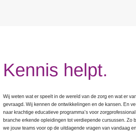
Kennis helpt.
Wij weten wat er speelt in de wereld van de zorg en wat er va
gevraagd. Wij kennen de ontwikkelingen en de kansen. En ver
naar krachtige educatieve programma’s voor zorgprofessional
branche erkende opleidingen tot verdiepende cursussen. Zo 
we jouw teams voor op de uitdagende vragen van vandaag e