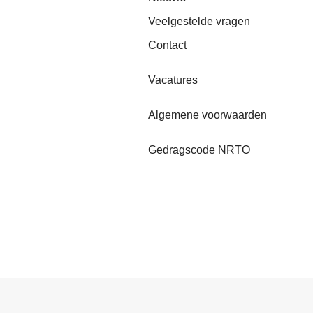
Veelgestelde vragen
Contact
Vacatures
Algemene voorwaarden
Gedragscode NRTO