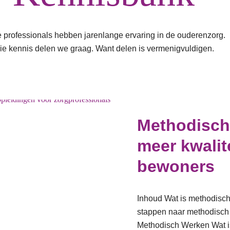
 professionals hebben jarenlange ervaring in de ouderenzorg.
ie kennis delen we graag. Want delen is vermenigvuldigen.
Methodisch 
meer kwalit
bewoners
Inhoud Wat is methodisc
stappen naar methodisch
Methodisch Werken Wat i