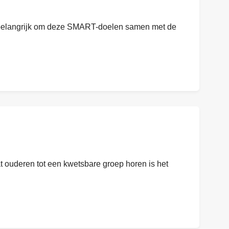
 belangrijk om deze SMART-doelen samen met de
 ouderen tot een kwetsbare groep horen is het